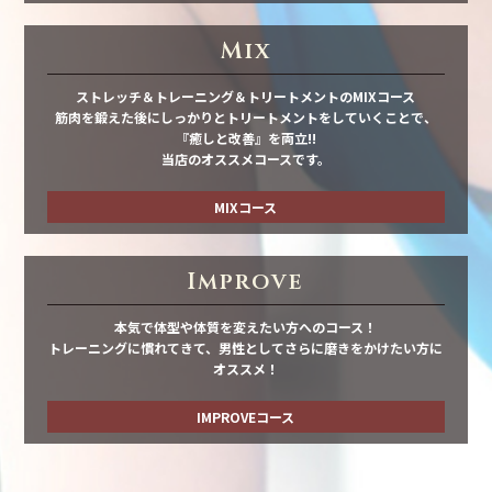
Mix
ストレッチ＆トレーニング＆トリートメントのMIXコース
筋肉を鍛えた後にしっかりとトリートメントをしていくことで、
『癒しと改善』を両立!!
当店のオススメコースです。
MIXコース
Improve
本気で体型や体質を変えたい方へのコース！
トレーニングに慣れてきて、男性としてさらに磨きをかけたい方に
オススメ！
IMPROVEコース