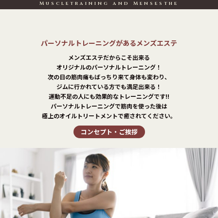
Muscletraining and Mensesthe
パーソナルトレーニングがあるメンズエステ
メンズエステだからこそ出来る
オリジナルのパーソナルトレーニング！
次の日の筋肉痛もばっちり来て身体も変わり、
ジムに行かれている方でも満足出来る！
運動不足の人にも効果的なトレーニングです!!
パーソナルトレーニングで筋肉を使った後は
極上のオイルトリートメントで癒されてください。
コンセプト・ご挨拶