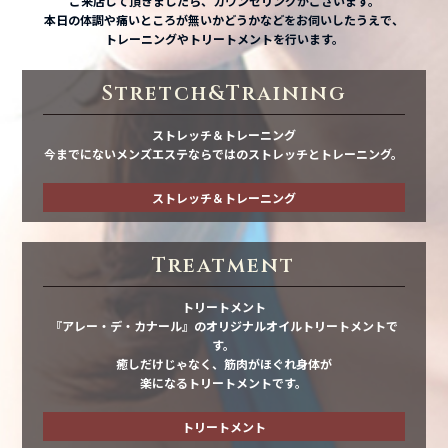
ご来店して頂きましたら、カウンセリングがございます。
本日の体調や痛いところが無いかどうかなどをお伺いしたうえで、
トレーニングやトリートメントを行います。
Stretch&Training
ストレッチ＆トレーニング
今までにないメンズエステならではのストレッチとトレーニング。
ストレッチ＆トレーニング
Treatment
トリートメント
『アレー・デ・カナール』のオリジナルオイルトリートメントで
す。
癒しだけじゃなく、筋肉がほぐれ身体が
楽になるトリートメントです。
トリートメント