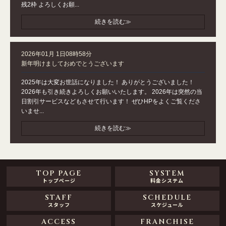
残2枠 よろしくお願...
続きを読む≫
2026年01月 1日08時58分
新年明けましておめでとうございます
2025年は大変お世話になりました！ ありがとうございました！
2026年も引き続きよろしくお願いいたします。 2026年は突然の当
日割引サービスなどもさせて行います！ ぜひHPをよくご覧くださ
いませ...
続きを読む≫
TOP PAGE
SYSTEM
トップページ
料金システム
STAFF
SCHEDULE
スタッフ
スケジュール
ACCESS
FRANCHISE