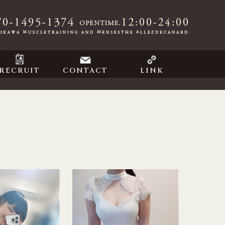
RECRUIT
CONTACT
LINK