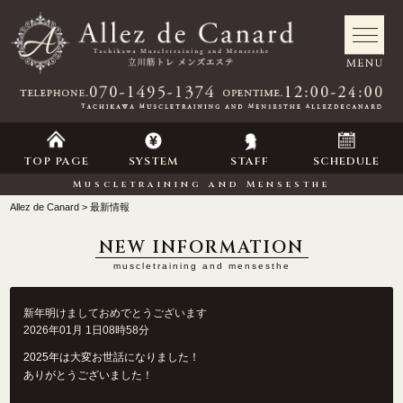
TOP PAGE
SYSTEM
STAFF
SCHEDULE
Muscletraining and Mensesthe
Allez de Canard
最新情報
NEW INFORMATION
muscletraining and mensesthe
新年明けましておめでとうございます
2026年01月 1日08時58分
2025年は大変お世話になりました！
ありがとうございました！