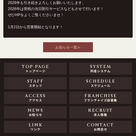
2026年も引き続きよろしくお願いいたします。
2026年は突然の当日割引サービスなどもさせて行います！
ぜひHPをよくご覧くださいませ！
1月2日から営業開始となります！
お知らせ一覧≫
TOP PAGE
SYSTEM
トップページ
料金システム
STAFF
SCHEDULE
スタッフ
スケジュール
ACCESS
FRANCHISE
アクセス
フランチャイズ店募集
NEWS
RECRUIT
お知らせ
求人情報
LINK
CONTACT
リンク
お問合せ