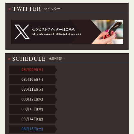
TWITTER
- ツイッター -
SCHEDULE
- 出勤情報 -
08月09日
(日)
08月10日(月)
08月11日(火)
08月12日(水)
08月13日(木)
08月14日(金)
08月15日
(土)